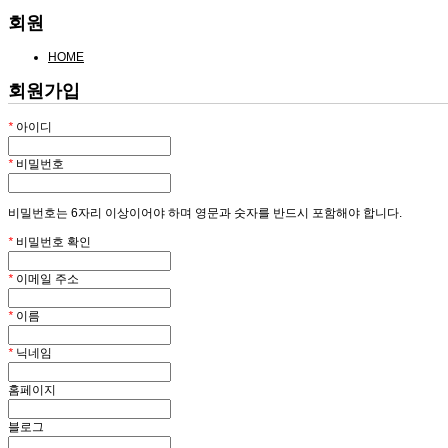
회원
HOME
회원가입
*
아이디
*
비밀번호
비밀번호는 6자리 이상이어야 하며 영문과 숫자를 반드시 포함해야 합니다.
*
비밀번호 확인
*
이메일 주소
*
이름
*
닉네임
홈페이지
블로그