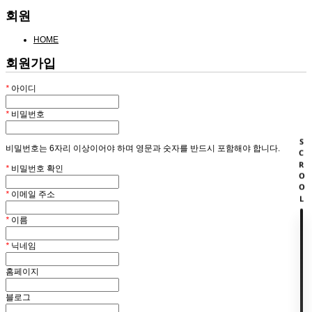
회원
HOME
회원가입
*
아이디
*
비밀번호
SCROOL
비밀번호는 6자리 이상이어야 하며 영문과 숫자를 반드시 포함해야 합니다.
*
비밀번호 확인
*
이메일 주소
*
이름
*
닉네임
홈페이지
블로그