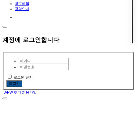
방문예약
청약안내
계정에 로그인합니다
로그인 유지
로그인
ID/PW 찾기
회원가입