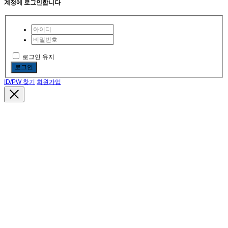
계정에 로그인합니다
로그인 유지
로그인
ID/PW 찾기
회원가입