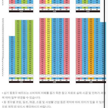
• 상기 동호수 배치도는 소비자의 이해를 돕기 위한 참고 자료로 실제 시공 및 인허가 과정
에 따라 일부 변경될 수 있습니다.
• 동·호수별 조망, 일조, 채광, 소음 및 사생활 간섭 등은 위치에 따라 차이가 있을 수 있으
므로 계약 전 반드시 확인하시기 바랍니다.